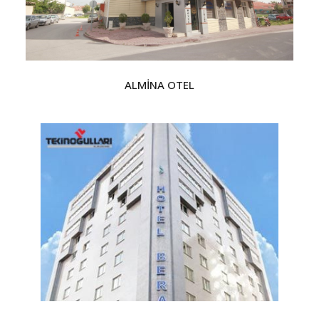
ALMİNA OTEL