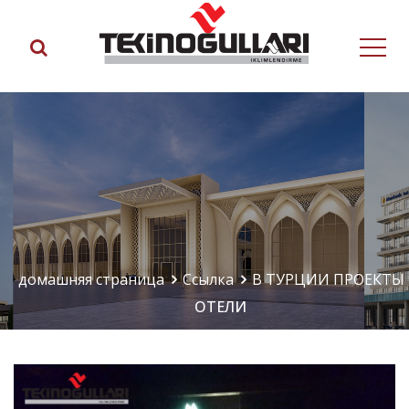
домашняя страница
Ссылка
В ТУРЦИИ ПРОЕКТЫ
ОТЕЛИ