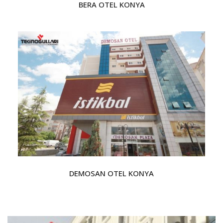
BERA OTEL KONYA
DEMOSAN OTEL KONYA