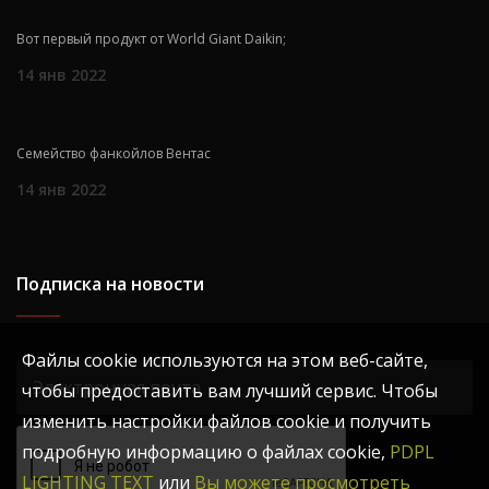
Вот первый продукт от World Giant Daikin;
14 янв 2022
Семейство фанкойлов Вентас
14 янв 2022
Подписка на новости
Файлы cookie используются на этом веб-сайте,
чтобы предоставить вам лучший сервис. Чтобы
изменить настройки файлов cookie и получить
подробную информацию о файлах cookie,
PDPL
LIGHTING TEXT
или
Вы можете просмотреть