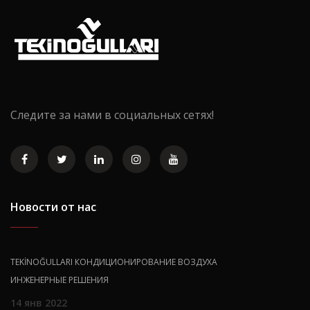
Следите за нами в социальных сетях!
Новости от нас
TEKİNOĞULLARI КОНДИЦИОНИРОВАНИЕ ВОЗДУХА
ИНЖЕНЕРНЫЕ РЕШЕНИЯ
14 янв 2022