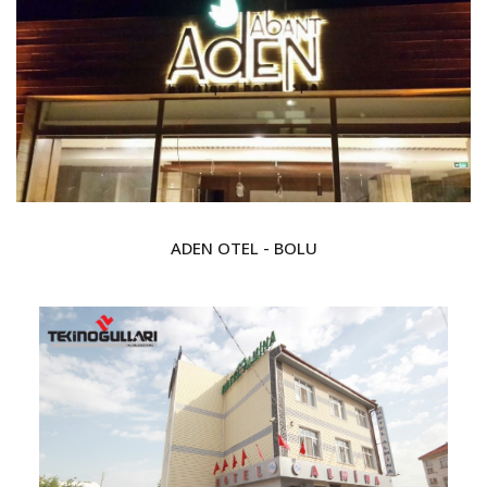
ADEN OTEL - BOLU