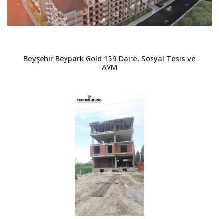
Beyşehir Beypark Gold 159 Daire, Sosyal Tesis ve
AVM