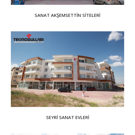
SANAT AKŞEMSETTİN SİTELERİ
SEYRİ SANAT EVLERİ