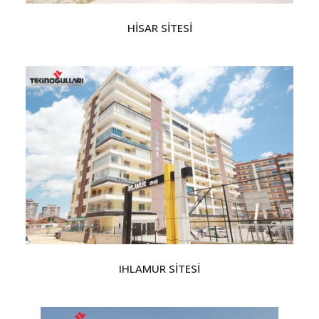
HİSAR SİTESİ
IHLAMUR SİTESİ