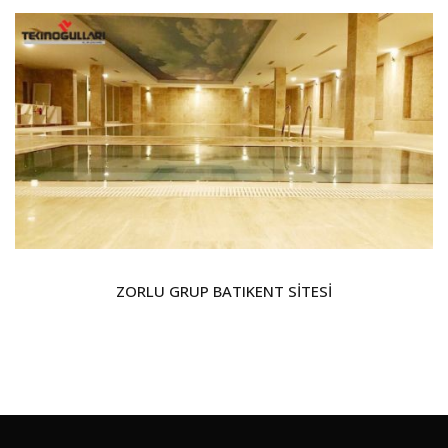
ZORLU GRUP BATIKENT SİTESİ