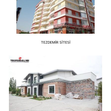
TEZDEMİR SİTESİ