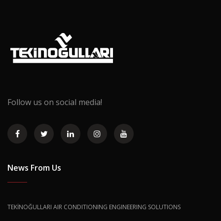
Follow us on social media!
News From Us
TEKİNOĞULLARI AIR CONDITIONING ENGINEERING SOLUTIONS