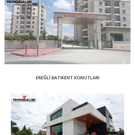
EREĞLİ BATIKENT KONUTLARI