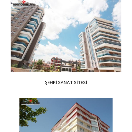
ŞEHRİ SANAT SİTESİ