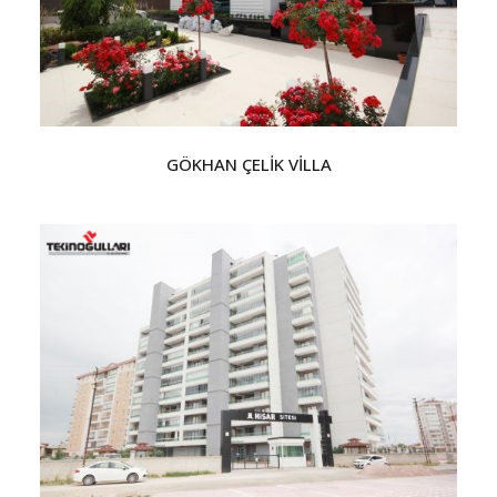
GÖKHAN ÇELİK VİLLA