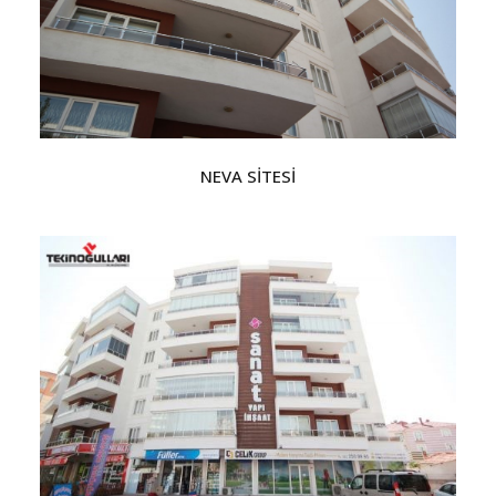
NEVA SİTESİ