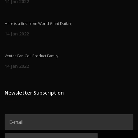
14 Jan 2022
Here is a first from World Giant Daikin;
14 Jan 2022
Ventas Fan-Coil Product Family
14 Jan 2022
Newsletter Subscription