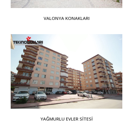
VALONYA KONAKLARI
YAĞMURLU EVLER SİTESİ